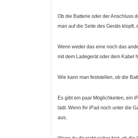
Ob die Batterie oder der Anschluss de
man auf die Seite des Geräts klopft, 
Wenn weder das eine noch das ander
mit dem Ladegerät oder dem Kabel 
Wie kann man feststellen, ob die Batt
Es gibt ein paar Möglichkeiten, ein i
lädt. Wenn Ihr iPad noch unter die Gar
aus.