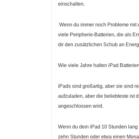
einschalten.
Wenn du immer noch Probleme mit de
viele Peripherie-Batterien, die als Er
dir den zusätzlichen Schub an Energ
Wie viele Jahre halten iPad Batterie
iPads sind großartig, aber sie sind ni
aufzuladen, aber die beliebteste ist
angeschlossen wird.
Wenn du dein iPad 10 Stunden lang m
zehn Stunden oder etwa einen Mona