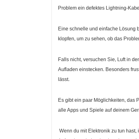
Problem ein defektes Lightning-Kabel
Eine schnelle und einfache Lösung be
klopfen, um zu sehen, ob das Probl
Falls nicht, versuchen Sie, Luft in 
Aufladen einstecken. Besonders frust
lässt.
Es gibt ein paar Möglichkeiten, das 
alle Apps und Spiele auf deinem Ger
Wenn du mit Elektronik zu tun hast,