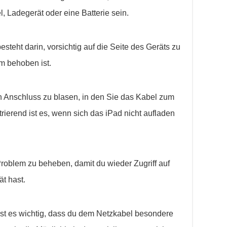
, Ladegerät oder eine Batterie sein.
steht darin, vorsichtig auf die Seite des Geräts zu
em behoben ist.
den Anschluss zu blasen, in den Sie das Kabel zum
rierend ist es, wenn sich das iPad nicht aufladen
Problem zu beheben, damit du wieder Zugriff auf
ät hast.
 ist es wichtig, dass du dem Netzkabel besondere