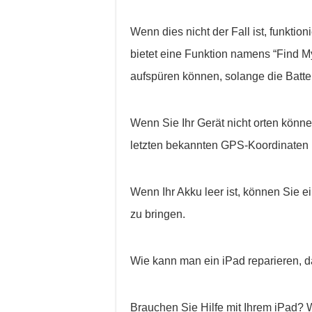
Wenn dies nicht der Fall ist, funktio
bietet eine Funktion namens “Find My
aufspüren können, solange die Batter
Wenn Sie Ihr Gerät nicht orten können,
letzten bekannten GPS-Koordinaten Ih
Wenn Ihr Akku leer ist, können Sie 
zu bringen.
Wie kann man ein iPad reparieren, d
Brauchen Sie Hilfe mit Ihrem iPad? 