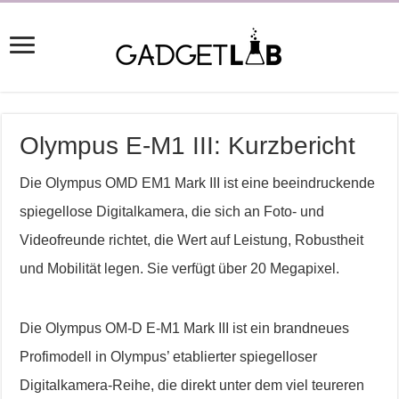
Olympus E-M1 III: Kurzbericht
Die Olympus OMD EM1 Mark III ist eine beeindruckende
spiegellose Digitalkamera, die sich an Foto- und
Videofreunde richtet, die Wert auf Leistung, Robustheit
und Mobilität legen. Sie verfügt über 20 Megapixel.
Die Olympus OM-D E-M1 Mark III ist ein brandneues
Profimodell in Olympus’ etablierter spiegelloser
Digitalkamera-Reihe, die direkt unter dem viel teureren