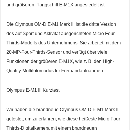
und größeren Flaggschiff E-M1X angesiedelt ist.
Die Olympus OM-D E-M1 Mark III ist die dritte Version
des auf Sport und Aktivität ausgerichteten Micro Four
Thirds-Modells des Unternehmens. Sie arbeitet mit dem
20-MP-Four-Thirds-Sensor und verfügt über viele
Funktionen der größeren E-M1X, wie z. B. den High-
Quality-Multifotomodus für Freihandaufnahmen.
Olympus E-M1 III Kurztest
Wir haben die brandneue Olympus OM-D E-M1 Mark III
getestet, um zu erfahren, wie diese heißeste Micro Four
Thirds-Digitalkamera mit einem brandneuen