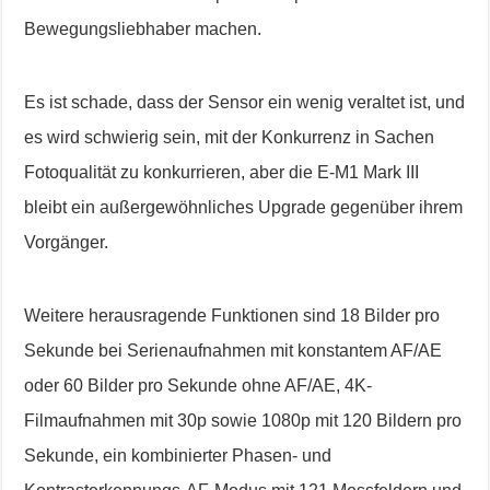
Bewegungsliebhaber machen.
Es ist schade, dass der Sensor ein wenig veraltet ist, und
es wird schwierig sein, mit der Konkurrenz in Sachen
Fotoqualität zu konkurrieren, aber die E-M1 Mark III
bleibt ein außergewöhnliches Upgrade gegenüber ihrem
Vorgänger.
Weitere herausragende Funktionen sind 18 Bilder pro
Sekunde bei Serienaufnahmen mit konstantem AF/AE
oder 60 Bilder pro Sekunde ohne AF/AE, 4K-
Filmaufnahmen mit 30p sowie 1080p mit 120 Bildern pro
Sekunde, ein kombinierter Phasen- und