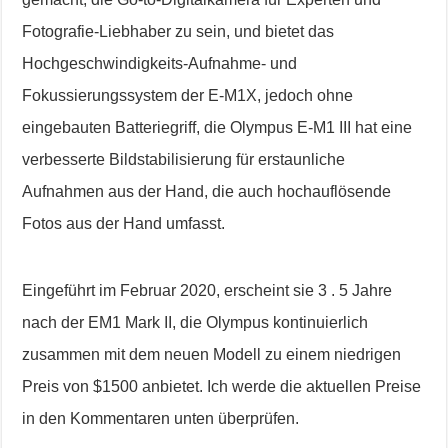
Fotografie-Liebhaber zu sein, und bietet das
Hochgeschwindigkeits-Aufnahme- und
Fokussierungssystem der E-M1X, jedoch ohne
eingebauten Batteriegriff, die Olympus E-M1 III hat eine
verbesserte Bildstabilisierung für erstaunliche
Aufnahmen aus der Hand, die auch hochauflösende
Fotos aus der Hand umfasst.
Eingeführt im Februar 2020, erscheint sie 3 . 5 Jahre
nach der EM1 Mark II, die Olympus kontinuierlich
zusammen mit dem neuen Modell zu einem niedrigen
Preis von $1500 anbietet. Ich werde die aktuellen Preise
in den Kommentaren unten überprüfen.