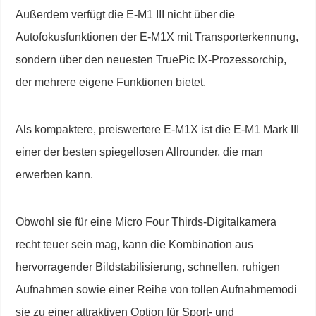
Außerdem verfügt die E-M1 III nicht über die
Autofokusfunktionen der E-M1X mit Transporterkennung,
sondern über den neuesten TruePic IX-Prozessorchip,
der mehrere eigene Funktionen bietet.
Als kompaktere, preiswertere E-M1X ist die E-M1 Mark III
einer der besten spiegellosen Allrounder, die man
erwerben kann.
Obwohl sie für eine Micro Four Thirds-Digitalkamera
recht teuer sein mag, kann die Kombination aus
hervorragender Bildstabilisierung, schnellen, ruhigen
Aufnahmen sowie einer Reihe von tollen Aufnahmemodi
sie zu einer attraktiven Option für Sport- und