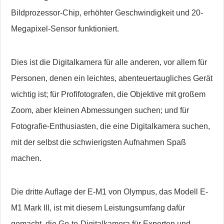
Bildprozessor-Chip, erhöhter Geschwindigkeit und 20-
Megapixel-Sensor funktioniert.
Dies ist die Digitalkamera für alle anderen, vor allem für
Personen, denen ein leichtes, abenteuertaugliches Gerät
wichtig ist; für Profifotografen, die Objektive mit großem
Zoom, aber kleinen Abmessungen suchen; und für
Fotografie-Enthusiasten, die eine Digitalkamera suchen,
mit der selbst die schwierigsten Aufnahmen Spaß
machen.
Die dritte Auflage der E-M1 von Olympus, das Modell E-
M1 Mark III, ist mit diesem Leistungsumfang dafür
gemacht, die Go-to-Digitalkamera für Experten und