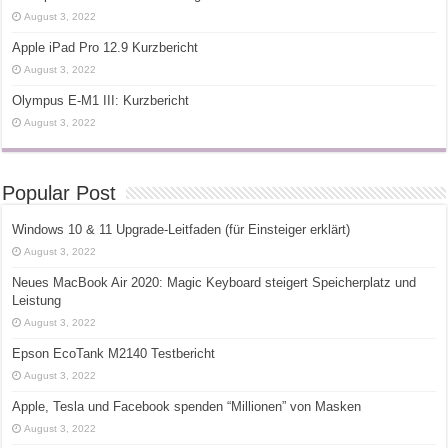
August 3, 2022
Apple iPad Pro 12.9 Kurzbericht
August 3, 2022
Olympus E-M1 III: Kurzbericht
August 3, 2022
Popular Post
Windows 10 & 11 Upgrade-Leitfaden (für Einsteiger erklärt)
August 3, 2022
Neues MacBook Air 2020: Magic Keyboard steigert Speicherplatz und
Leistung
August 3, 2022
Epson EcoTank M2140 Testbericht
August 3, 2022
Apple, Tesla und Facebook spenden “Millionen” von Masken
August 3, 2022