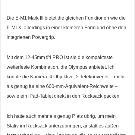
Die E-M1 Mark III bietet die gleichen Funktionen wie die
E-M1X, allerdings in einer kleineren Form und ohne den
integrierten Powergrip.
Mit dem 12-45mm f/4 PRO ist sie die kompakteste
wetterfeste Kombination, die Olympus anbietet. Ich
konnte die Kamera, 4 Objektive, 2 Telekonverter – mehr
als genug für eine 600-mm-Äquivalent-Reichweite –
sowie ein iPad-Tablet direkt in den Rucksack packen.
Ich hatte auch mehr als genug Platz übrig, um mein
Stativ im Rucksack unterzubringen, anstatt es außen