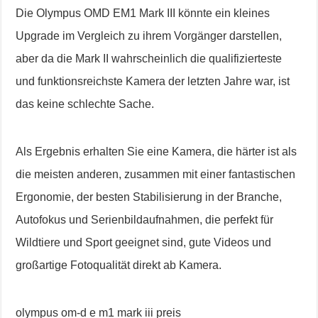
Die Olympus OMD EM1 Mark III könnte ein kleines
Upgrade im Vergleich zu ihrem Vorgänger darstellen,
aber da die Mark II wahrscheinlich die qualifizierteste
und funktionsreichste Kamera der letzten Jahre war, ist
das keine schlechte Sache.
Als Ergebnis erhalten Sie eine Kamera, die härter ist als
die meisten anderen, zusammen mit einer fantastischen
Ergonomie, der besten Stabilisierung in der Branche,
Autofokus und Serienbildaufnahmen, die perfekt für
Wildtiere und Sport geeignet sind, gute Videos und
großartige Fotoqualität direkt ab Kamera.
olympus om-d e m1 mark iii preis